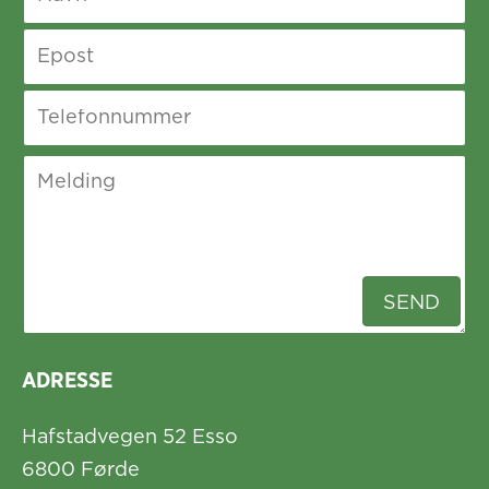
ADRESSE
Hafstadvegen 52 Esso
6800 Førde