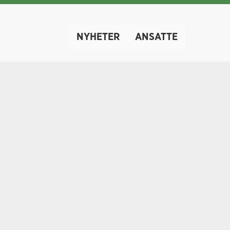
NYHETER
ANSATTE