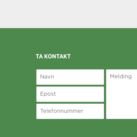
TA KONTAKT